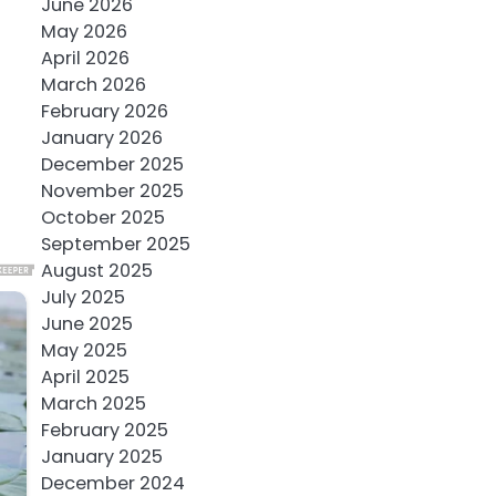
June 2026
May 2026
April 2026
March 2026
February 2026
January 2026
December 2025
November 2025
October 2025
September 2025
August 2025
July 2025
June 2025
May 2025
April 2025
March 2025
February 2025
January 2025
December 2024