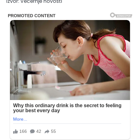
Izvor: Večernje novosti