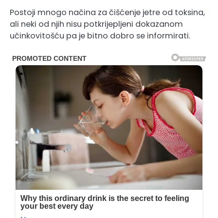
Postoji mnogo načina za čišćenje jetre od toksina,
ali neki od njih nisu potkrijepljeni dokazanom
učinkovitošću pa je bitno dobro se informirati.