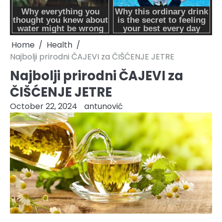
Home
Health
Najbolji prirodni ČAJEVI za ČIŠĆENJE JETRE
Najbolji prirodni ČAJEVI za
ČIŠĆENJE JETRE
October 22, 2024
antunović