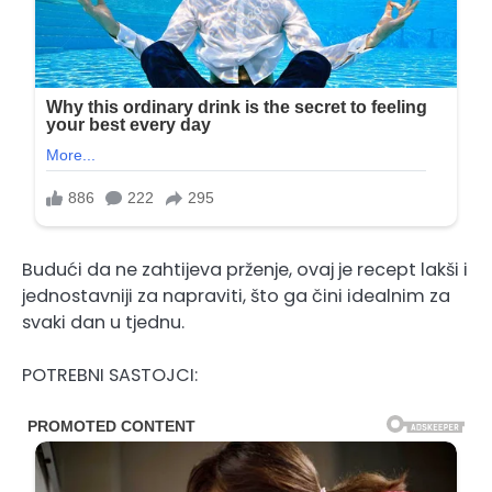
Budući da ne zahtijeva prženje, ovaj je recept lakši i
jednostavniji za napraviti, što ga čini idealnim za
svaki dan u tjednu.
POTREBNI SASTOJCI: