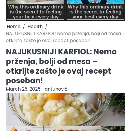
Home
Health
NAJUKUSNIJI KARFIOL: Nema prženja, bolji od mesa –
otkrijte zašto je ovaj recept poseban!
NAJUKUSNIJI KARFIOL: Nema
prženja, bolji od mesa –
otkrijte zašto je ovaj recept
poseban!
March 25, 2025
antunović