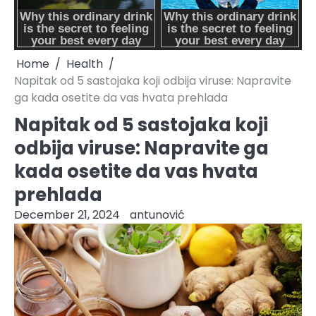
Home
Health
Napitak od 5 sastojaka koji odbija viruse: Napravite
ga kada osetite da vas hvata prehlada
Napitak od 5 sastojaka koji
odbija viruse: Napravite ga
kada osetite da vas hvata
prehlada
December 21, 2024
antunović