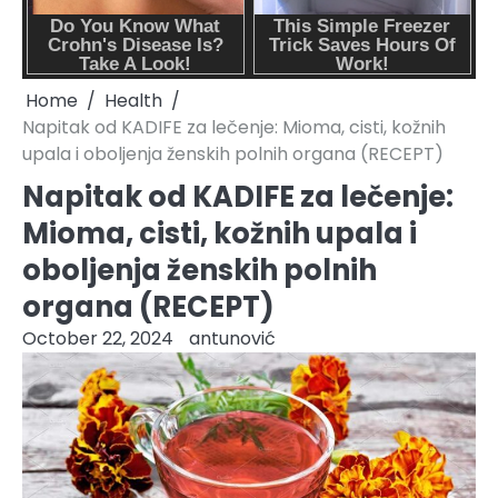
Home
Health
Napitak od KADIFE za lečenje: Mioma, cisti, kožnih
upala i oboljenja ženskih polnih organa (RECEPT)
Napitak od KADIFE za lečenje:
Mioma, cisti, kožnih upala i
oboljenja ženskih polnih
organa (RECEPT)
October 22, 2024
antunović