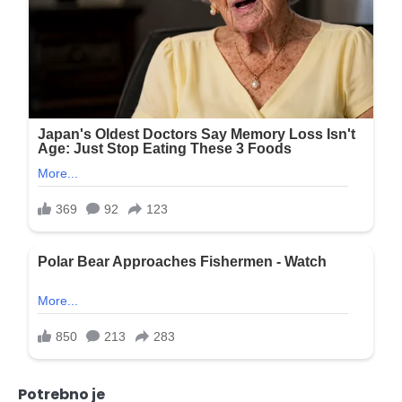
Potrebno je