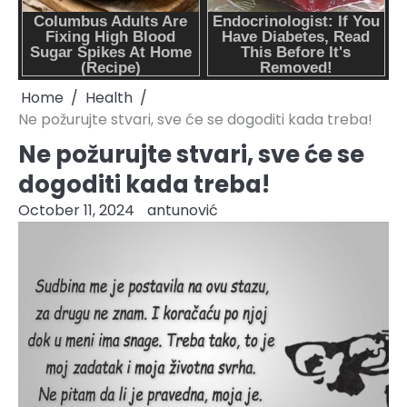
Home
Health
Ne požurujte stvari, sve će se dogoditi kada treba!
Ne požurujte stvari, sve će se
dogoditi kada treba!
October 11, 2024
antunović