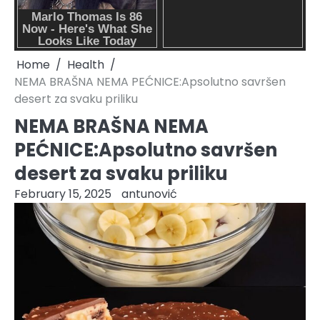
Home
Health
NEMA BRAŠNA NEMA PEĆNICE:Apsolutno savršen
desert za svaku priliku
NEMA BRAŠNA NEMA
PEĆNICE:Apsolutno savršen
desert za svaku priliku
February 15, 2025
antunović