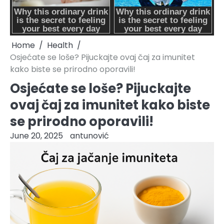
Home
Health
Osjećate se loše? Pijuckajte ovaj čaj za imunitet
kako biste se prirodno oporavili!
Osjećate se loše? Pijuckajte
ovaj čaj za imunitet kako biste
se prirodno oporavili!
June 20, 2025
antunović