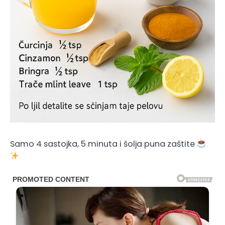
Samo 4 sastojka, 5 minuta i šolja puna zaštite