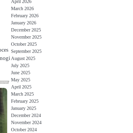
April 2026
March 2026
February 2026
January 2026
December 2025
November 2025
October 2025
oces
September 2025
Mnogi
August 2025
July 2025
June 2025
May 2025
April 2025
March 2025
February 2025
January 2025
December 2024
November 2024
October 2024