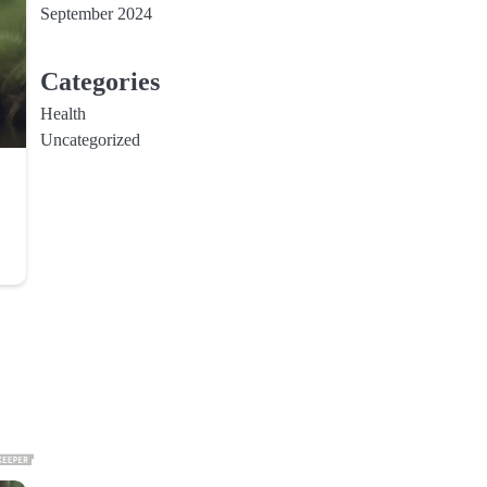
September 2024
Categories
Health
Uncategorized