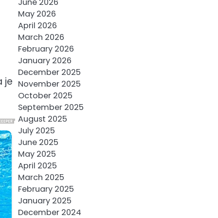
June 2026
May 2026
April 2026
March 2026
February 2026
January 2026
December 2025
 je
November 2025
October 2025
September 2025
August 2025
July 2025
June 2025
May 2025
April 2025
March 2025
February 2025
January 2025
December 2024