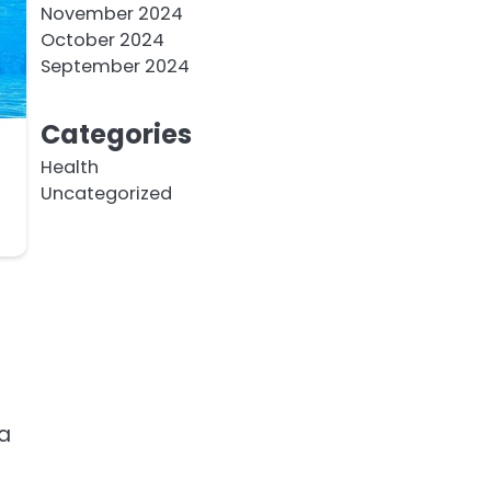
November 2024
October 2024
September 2024
Categories
Health
Uncategorized
na