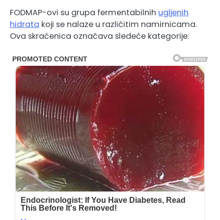
FODMAP-ovi su grupa fermentabilnih
ugljenih
hidrata
koji se nalaze u različitim namirnicama.
Ova skraćenica označava sledeće kategorije: