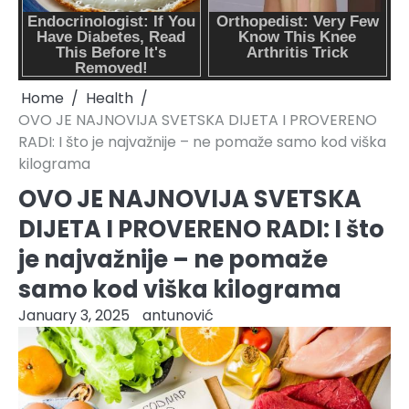
Home
Health
OVO JE NAJNOVIJA SVETSKA DIJETA I PROVERENO
RADI: I što je najvažnije – ne pomaže samo kod viška
kilograma
OVO JE NAJNOVIJA SVETSKA
DIJETA I PROVERENO RADI: I što
je najvažnije – ne pomaže
samo kod viška kilograma
January 3, 2025
antunović