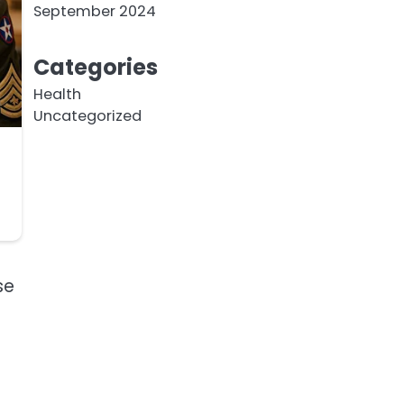
September 2024
Categories
Health
Uncategorized
se