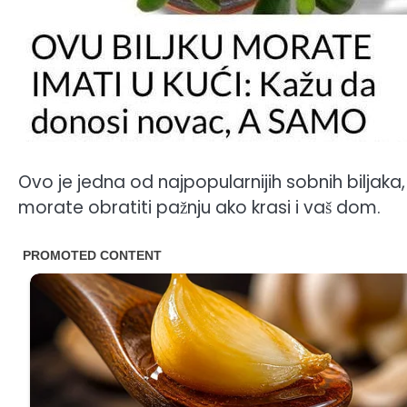
Ovo je jedna od najpopularnijih sobnih biljaka, 
morate obratiti pažnju ako krasi i vaš dom.