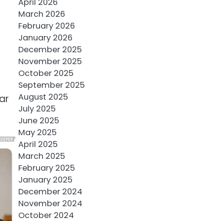
April 2026
March 2026
February 2026
January 2026
December 2025
November 2025
October 2025
September 2025
August 2025
var
July 2025
June 2025
May 2025
April 2025
March 2025
February 2025
January 2025
December 2024
November 2024
October 2024