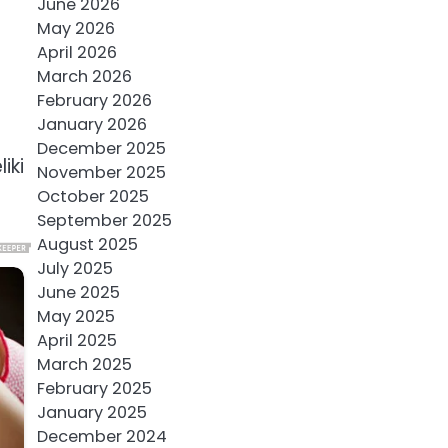
June 2026
May 2026
April 2026
March 2026
February 2026
January 2026
December 2025
iki
November 2025
October 2025
September 2025
August 2025
July 2025
June 2025
May 2025
April 2025
March 2025
February 2025
January 2025
December 2024