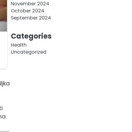
November 2024
October 2024
September 2024
Categories
Health
Uncategorized
ljka
ti
ma.