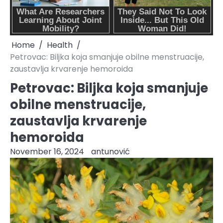
Home
Health
Petrovac: Biljka koja smanjuje obilne menstruacije,
zaustavlja krvarenje hemoroida
Petrovac: Biljka koja smanjuje
obilne menstruacije,
zaustavlja krvarenje
hemoroida
November 16, 2024
antunović