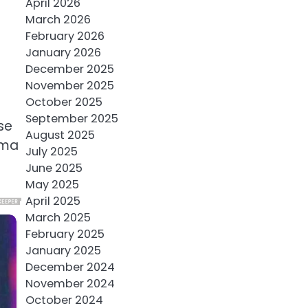
April 2026
March 2026
February 2026
January 2026
December 2025
November 2025
October 2025
September 2025
 se
August 2025
zoma
July 2025
June 2025
May 2025
April 2025
March 2025
February 2025
January 2025
December 2024
November 2024
October 2024