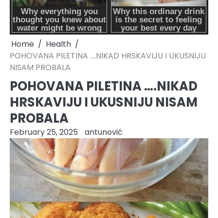
Home
Health
POHOVANA PILETINA ….NIKAD HRSKAVIJU I UKUSNIJU
NISAM PROBALA
POHOVANA PILETINA ….NIKAD
HRSKAVIJU I UKUSNIJU NISAM
PROBALA
February 25, 2025
antunović