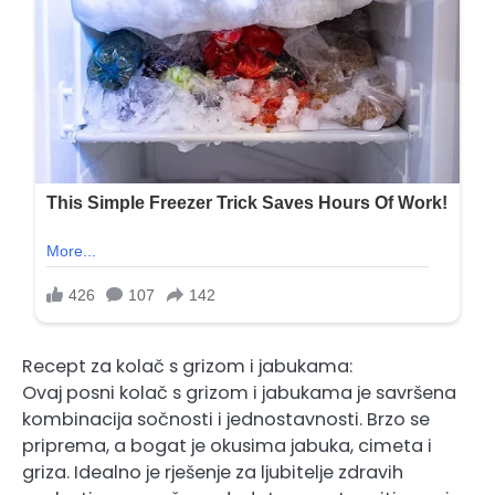
Recept za kolač s grizom i jabukama:
Ovaj posni kolač s grizom i jabukama je savršena
kombinacija sočnosti i jednostavnosti. Brzo se
priprema, a bogat je okusima jabuka, cimeta i
griza. Idealno je rješenje za ljubitelje zdravih