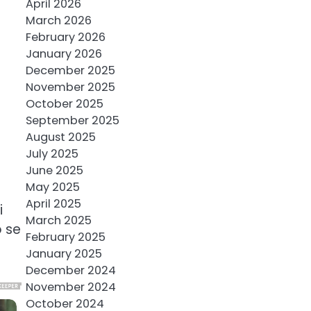
April 2026
March 2026
February 2026
January 2026
December 2025
November 2025
October 2025
September 2025
August 2025
July 2025
June 2025
May 2025
April 2025
i
March 2025
o se
February 2025
January 2025
December 2024
November 2024
October 2024