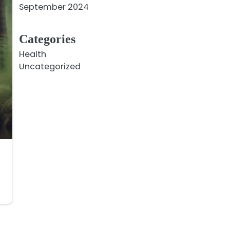
September 2024
Categories
Health
Uncategorized