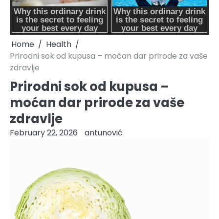
Home
Health
Prirodni sok od kupusa – moćan dar prirode za vaše
zdravlje
Prirodni sok od kupusa –
moćan dar prirode za vaše
zdravlje
February 22, 2026
antunović