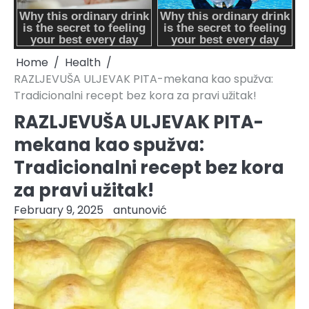
Home
Health
RAZLJEVUŠA ULJEVAK PITA-mekana kao spužva:
Tradicionalni recept bez kora za pravi užitak!
RAZLJEVUŠA ULJEVAK PITA-
mekana kao spužva:
Tradicionalni recept bez kora
za pravi užitak!
February 9, 2025
antunović