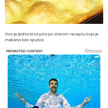
Ovo je jedna brza pita po starom receptu koja je
mekana kao spužva.