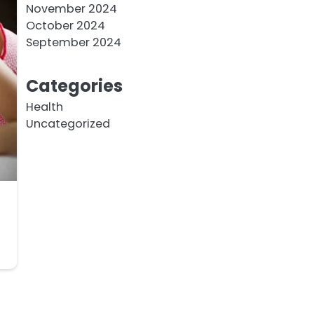
November 2024
October 2024
September 2024
Categories
Health
Uncategorized