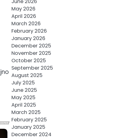
June 2026
May 2026
April 2026
March 2026
February 2026
January 2026
December 2025
November 2025
October 2025
September 2025
ajno
August 2025
July 2025
June 2025
May 2025
April 2025
March 2025
February 2025
January 2025
December 2024