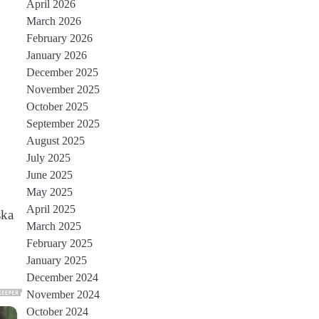
April 2026
March 2026
February 2026
January 2026
December 2025
November 2025
October 2025
September 2025
August 2025
July 2025
June 2025
May 2025
April 2025
ska
March 2025
February 2025
January 2025
December 2024
November 2024
October 2024