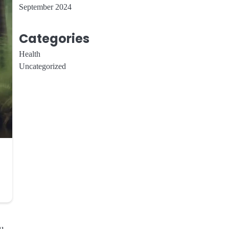
September 2024
Categories
Health
Uncategorized
ru