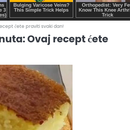
ecept ćete praviti svaki dan!
nuta: Ovaj recept ćete