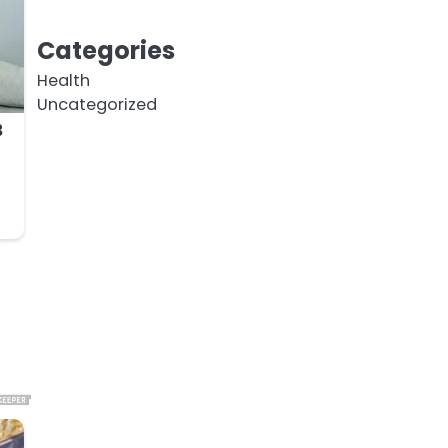
Categories
Health
Uncategorized