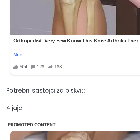
Potrebni sastojci za biskvit:
4 jaja