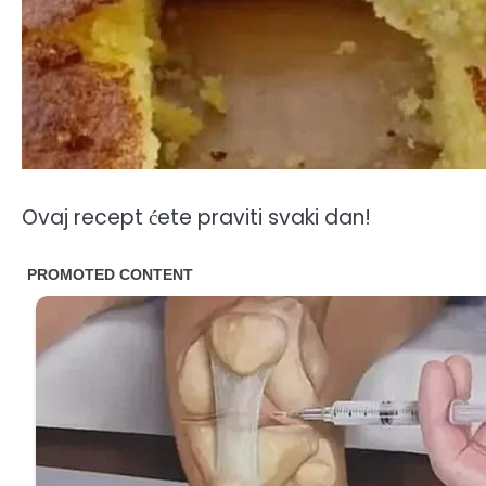
Ovaj recept ćete praviti svaki dan!