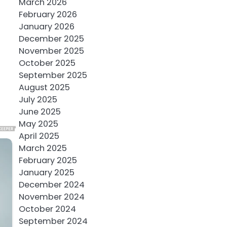
March 2026
February 2026
January 2026
December 2025
November 2025
October 2025
September 2025
August 2025
July 2025
June 2025
May 2025
April 2025
March 2025
February 2025
January 2025
December 2024
November 2024
October 2024
September 2024