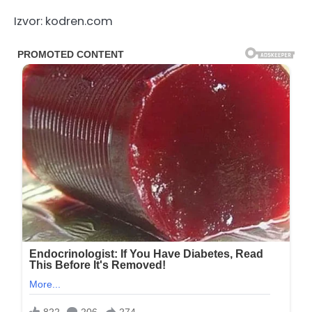
Izvor: kodren.com