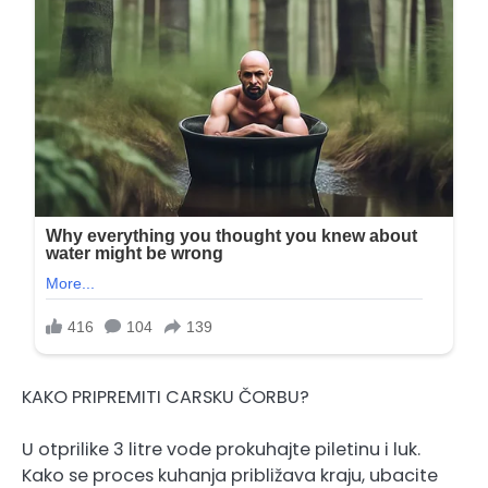
KAKO PRIPREMITI CARSKU ČORBU?
U otprilike 3 litre vode prokuhajte piletinu i luk.
Kako se proces kuhanja približava kraju, ubacite