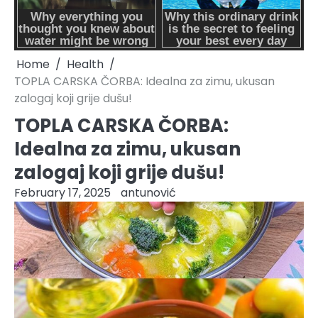
Home
Health
TOPLA CARSKA ČORBA: Idealna za zimu, ukusan
zalogaj koji grije dušu!
TOPLA CARSKA ČORBA:
Idealna za zimu, ukusan
zalogaj koji grije dušu!
February 17, 2025
antunović