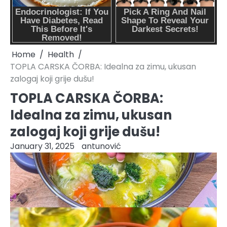
Home
Health
TOPLA CARSKA ČORBA: Idealna za zimu, ukusan
zalogaj koji grije dušu!
TOPLA CARSKA ČORBA:
Idealna za zimu, ukusan
zalogaj koji grije dušu!
January 31, 2025
antunović