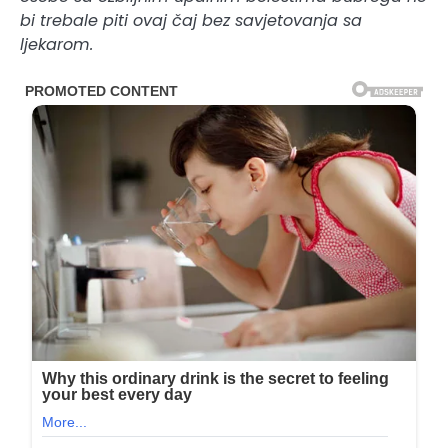
bi trebale piti ovaj čaj bez savjetovanja sa
ljekarom.