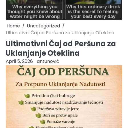
Home
Uncategorized
Ultimativni Čaj od Peršuna za Uklanjanje Oteklina
Ultimativni Čaj od Peršuna za
Uklanjanje Oteklina
April 5, 2026
antunović