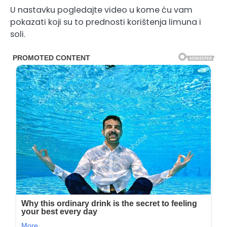
U nastavku pogledajte video u kome ću vam
pokazati koji su to prednosti korištenja limuna i
soli.