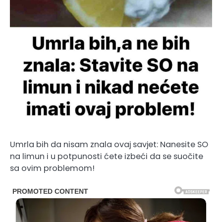
Umrla bih da nisam znala ovaj savjet: Nanesite SO
na limun i u potpunosti ćete izbeći da se suočite
sa ovim problemom!