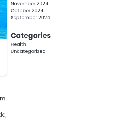
November 2024
October 2024
September 2024
Categories
Health
Uncategorized
im
de,