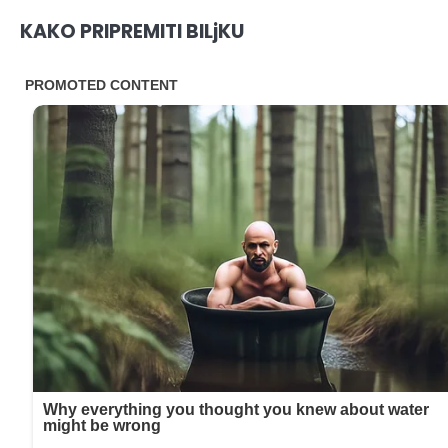
KAKO PRIPREMITI BILjKU