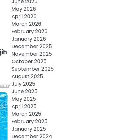
June 2026
May 2026
April 2026
March 2026
February 2026
January 2026
December 2025
jih
November 2025
October 2025
September 2025
August 2025
July 2025
June 2025
May 2025
April 2025
March 2025
February 2025
January 2025
December 2024