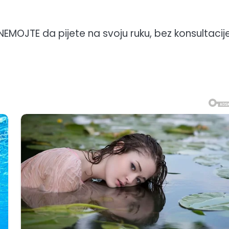
NEMOJTE da pijete na svoju ruku, bez konsultacij