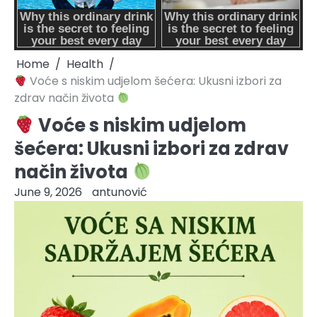
Home
Health
Voće s niskim udjelom šećera: Ukusni izbori za
zdrav način života
Voće s niskim udjelom
šećera: Ukusni izbori za zdrav
način života
June 9, 2026
antunović