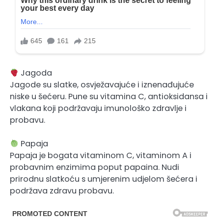
Jagoda
Jagode su slatke, osvježavajuće i iznenađujuće
niske u šećeru. Pune su vitamina C, antioksidansa i
vlakana koji podržavaju imunološko zdravlje i
probavu.
Papaja
Papaja je bogata vitaminom C, vitaminom A i
probavnim enzimima poput papaina. Nudi
prirodnu slatkoću s umjerenim udjelom šećera i
podržava zdravu probavu.