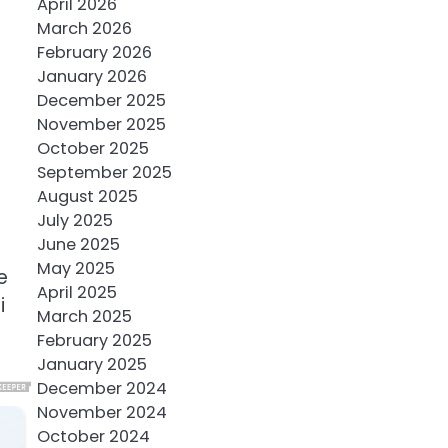
April 2026
March 2026
February 2026
January 2026
December 2025
November 2025
October 2025
September 2025
August 2025
July 2025
June 2025
May 2025
e
April 2025
i
March 2025
February 2025
January 2025
December 2024
November 2024
October 2024