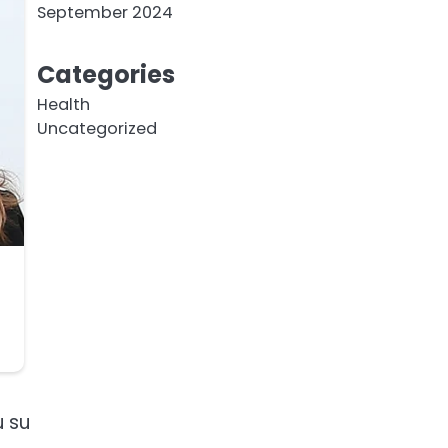
September 2024
Categories
Health
Uncategorized
u su