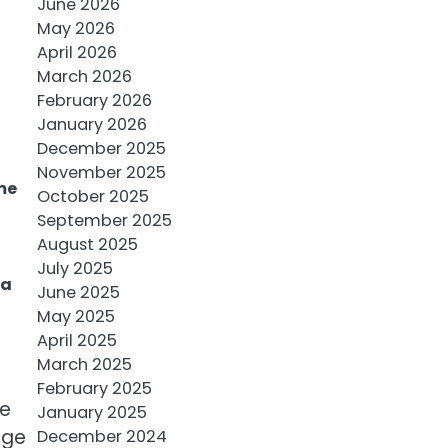
June 2026
May 2026
April 2026
March 2026
February 2026
January 2026
December 2025
November 2025
Ime
October 2025
September 2025
August 2025
July 2025
za
June 2025
May 2025
April 2025
March 2025
February 2025
ne
January 2025
uge
December 2024