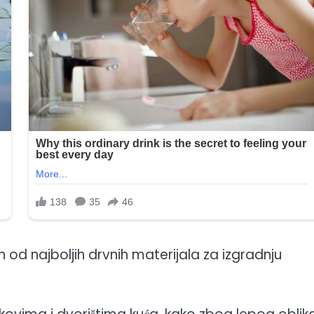
 od najboljih drvnih materijala za izgradnju