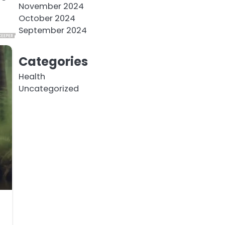
November 2024
October 2024
September 2024
Categories
Health
Uncategorized