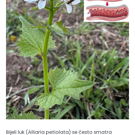
Bijeli luk (Alliaria petiolata) se često smatra