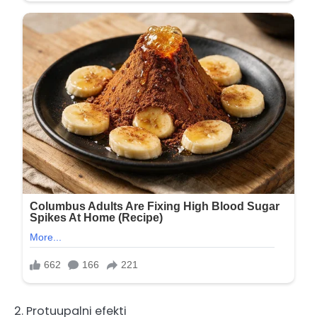
2. Protuupalni efekti