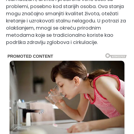
problemi, posebno kod starijih osoba. Ova stanja
mogu značajno smanjiti kvalitet života, otežati
kretanje i uzrokovati stalnu nelagodu. U potrazi za
olakšanjem, mnogi se okreću prirodnim
metodama koje se tradicionalno koriste kao
podrška zdravlju zglobova i cirkulacije.