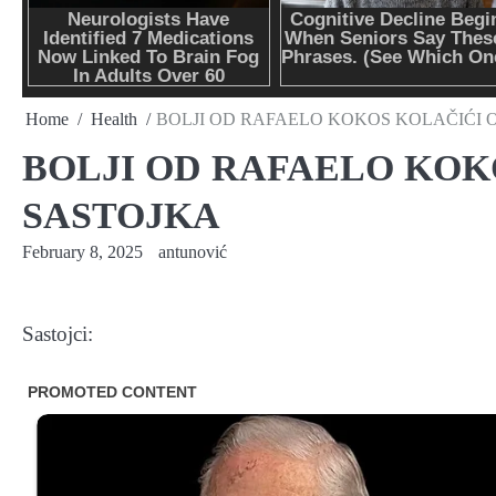
Home
Health
BOLJI OD RAFAELO KOKOS KOLAČIĆI 
BOLJI OD RAFAELO KOK
SASTOJKA
February 8, 2025
antunović
Sastojci: