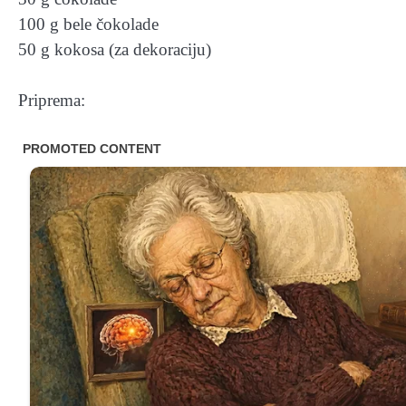
100 g bele čokolade
50 g kokosa (za dekoraciju)
Priprema: