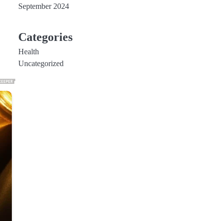
September 2024
Categories
Health
Uncategorized