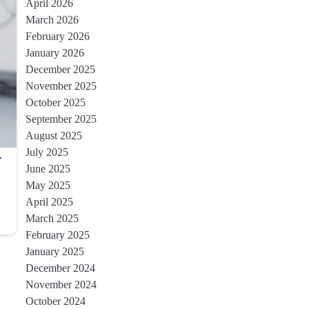
April 2026
March 2026
February 2026
January 2026
December 2025
November 2025
October 2025
September 2025
August 2025
July 2025
June 2025
May 2025
April 2025
March 2025
February 2025
January 2025
December 2024
November 2024
October 2024