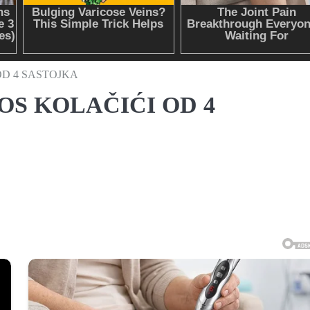
OD 4 SASTOJKA
OS KOLAČIĆI OD 4