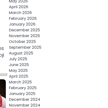
May 2026
April 2026
March 2026
February 2026
January 2026
December 2025
November 2025
October 2025
September 2025
os
August 2025
ji
July 2025
June 2025
May 2025
April 2025
March 2025
February 2025
January 2025
December 2024
November 2024