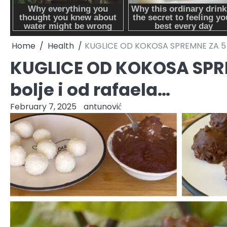
Home
Health
KUGLICE OD KOKOSA SPREMNE ZA 5 M
KUGLICE OD KOKOSA SPR
bolje i od rafaela…
February 7, 2025
antunović