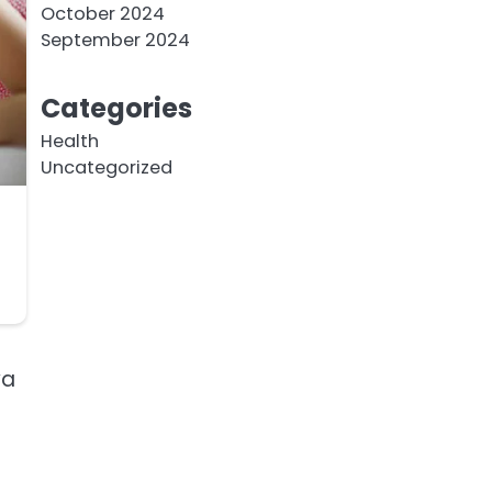
October 2024
September 2024
Categories
Health
Uncategorized
va