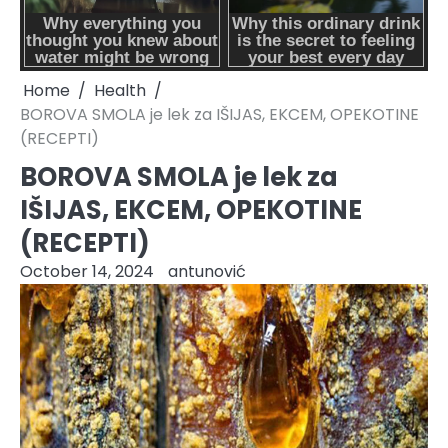
Home
Health
BOROVA SMOLA je lek za IŠIJAS, EKCEM, OPEKOTINE
(RECEPTI)
BOROVA SMOLA je lek za
IŠIJAS, EKCEM, OPEKOTINE
(RECEPTI)
October 14, 2024
antunović