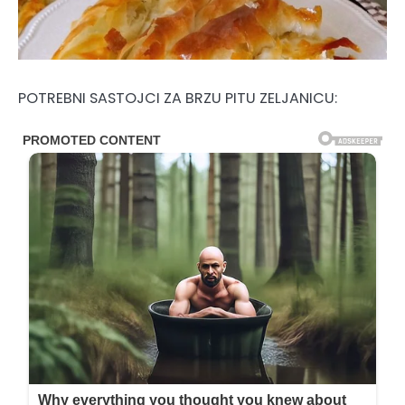
POTREBNI SASTOJCI ZA BRZU PITU ZELJANICU: