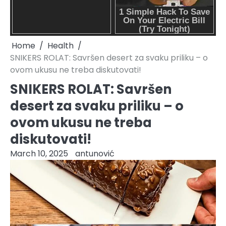
Home
Health
SNIKERS ROLAT: Savršen desert za svaku priliku – o
ovom ukusu ne treba diskutovati!
SNIKERS ROLAT: Savršen
desert za svaku priliku – o
ovom ukusu ne treba
diskutovati!
March 10, 2025
antunović