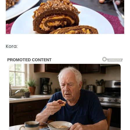
Kora: