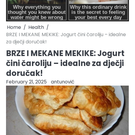
Home
Health
BRZE I MEKANE MEKIKE: Jogurt čini čaroliju – idealne
za dječji doručak!
BRZE I MEKANE MEKIKE: Jogurt
čini čaroliju – idealne za dječji
doručak!
February 21, 2025
antunović