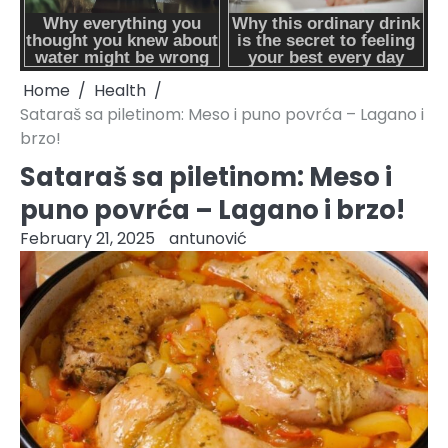
Home
Health
Sataraš sa piletinom: Meso i puno povrća – Lagano i
brzo!
Sataraš sa piletinom: Meso i
puno povrća – Lagano i brzo!
February 21, 2025
antunović