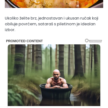
Ukoliko želite brz, jednostavan i ukusan ručak koji
obiluje povrćem, sataraš s piletinom je idealan
izbor.