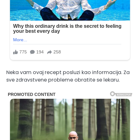
Neka vam ovaj recept posluzi kao informacija. Za
sve zdravstvene probleme obratite se lekaru.