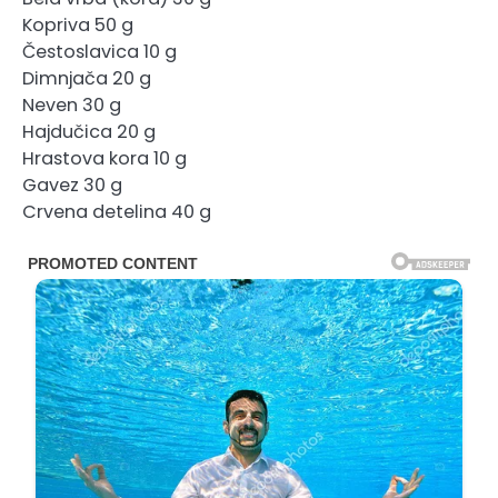
Kopriva 50 g
Čestoslavica 10 g
Dimnjača 20 g
Neven 30 g
Hajdučica 20 g
Hrastova kora 10 g
Gavez 30 g
Crvena detelina 40 g