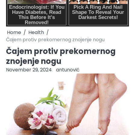
Home
Health
Čajem protiv prekomernog znojenje nogu
Čajem protiv prekomernog
znojenje nogu
November 29, 2024
antunović