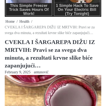
Home
Health
CVEKLA I ŠARGAREPA DIŽU IZ MRTVIH: Pravi se za
svega dva minuta, a rezultati krvne slike biće zapanjujući…
CVEKLA I ŠARGAREPA DIŽU IZ
MRTVIH: Pravi se za svega dva
minuta, a rezultati krvne slike biće
zapanjujući…
February 9, 2025
antunović