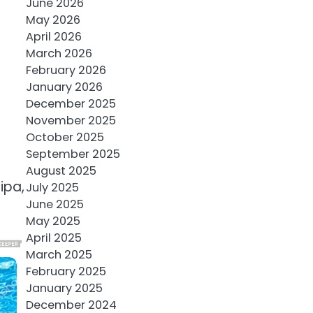
June 2026
May 2026
April 2026
March 2026
February 2026
January 2026
December 2025
November 2025
October 2025
September 2025
August 2025
ipa,
July 2025
June 2025
May 2025
April 2025
March 2025
February 2025
January 2025
December 2024