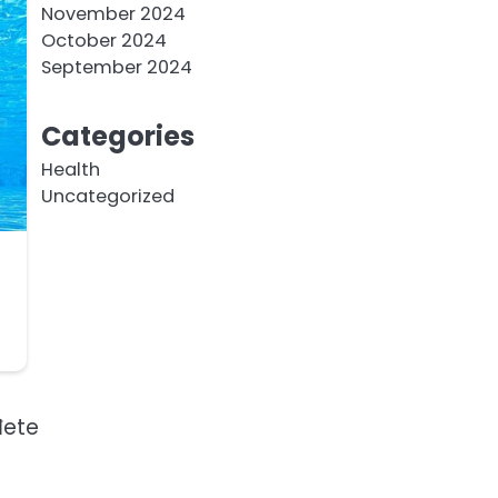
November 2024
October 2024
September 2024
Categories
Health
Uncategorized
đete