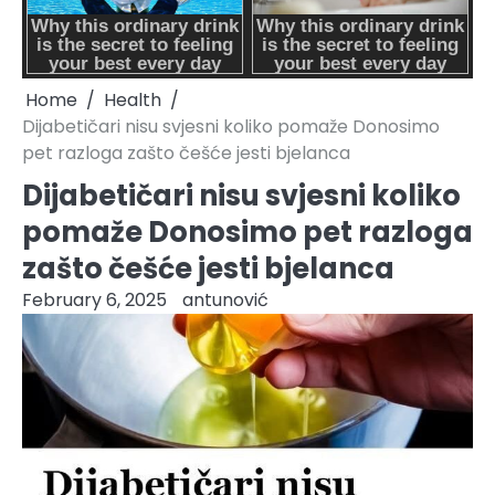
Home
Health
Dijabetičari nisu svjesni koliko pomaže Donosimo
pet razloga zašto češće jesti bjelanca
Dijabetičari nisu svjesni koliko
pomaže Donosimo pet razloga
zašto češće jesti bjelanca
February 6, 2025
antunović