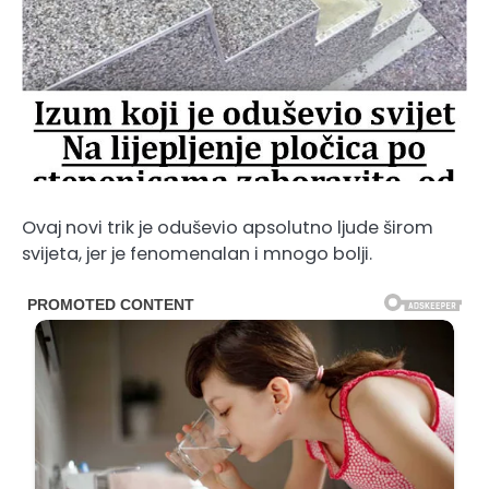
Ovaj novi trik je oduševio apsolutno ljude širom
svijeta, jer je fenomenalan i mnogo bolji.