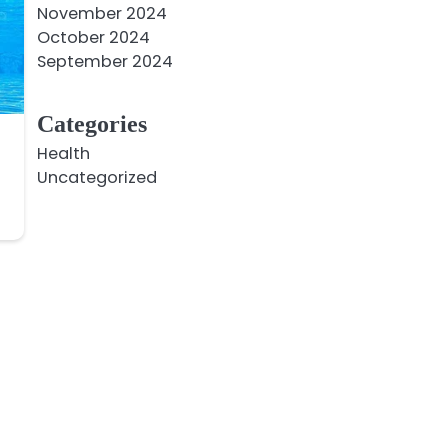
November 2024
October 2024
September 2024
Categories
Health
Uncategorized