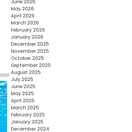
June 2026
May 2026
April 2026
March 2026
February 2026
January 2026
December 2025
November 2025
October 2025
September 2025
August 2025
July 2025
June 2025
May 2025
April 2025
March 2025
February 2025
January 2025
December 2024