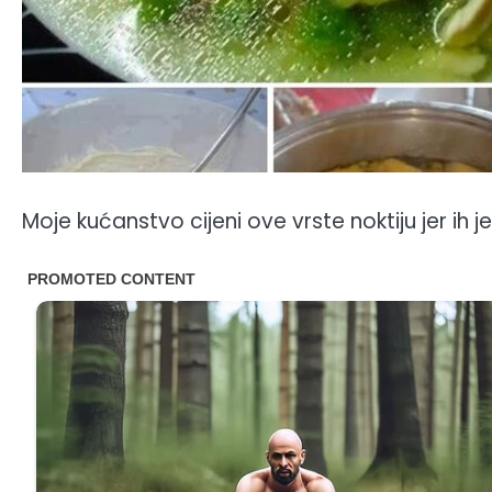
Moje kućanstvo cijeni ove vrste noktiju jer ih je